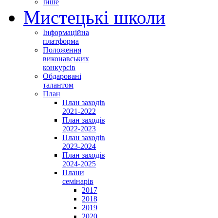
Інше
Мистецькі школи
Інформаційна
платформа
Положення
виконавських
конкурсів
Обдаровані
талантом
План
План заходів
2021-2022
План заходів
2022-2023
План заходів
2023-2024
План заходів
2024-2025
Плани
семінарів
2017
2018
2019
2020