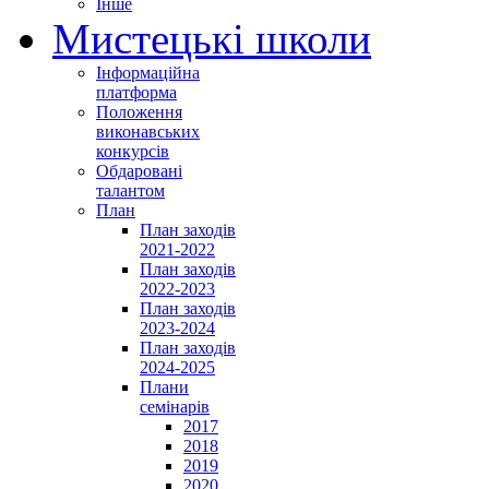
Інше
Мистецькі школи
Інформаційна
платформа
Положення
виконавських
конкурсів
Обдаровані
талантом
План
План заходів
2021-2022
План заходів
2022-2023
План заходів
2023-2024
План заходів
2024-2025
Плани
семінарів
2017
2018
2019
2020