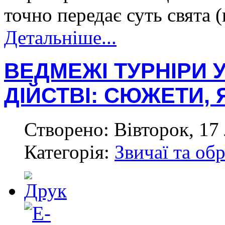
точно передає суть свята 
Детальніше...
ВЕДМЕЖІ ТУРНІРИ
ДІЙСТВІ: СЮЖЕТИ,
Створено: Вівторок, 17
Категорія:
Звичаї та об