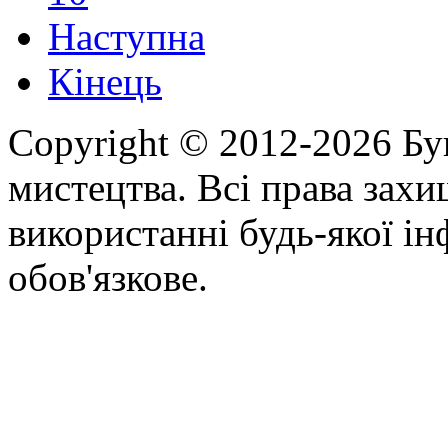
Наступна
Кінець
Copyright © 2012-2026 Бу
мистецтва. Всі права зах
використанні будь-якої ін
обов'язкове.