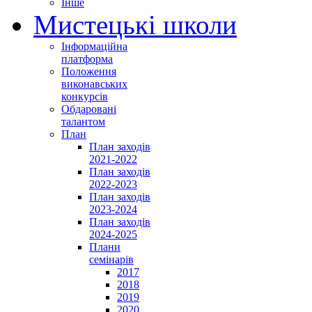
Інше
Мистецькі школи
Інформаційна
платформа
Положення
виконавських
конкурсів
Обдаровані
талантом
План
План заходів
2021-2022
План заходів
2022-2023
План заходів
2023-2024
План заходів
2024-2025
Плани
семінарів
2017
2018
2019
2020