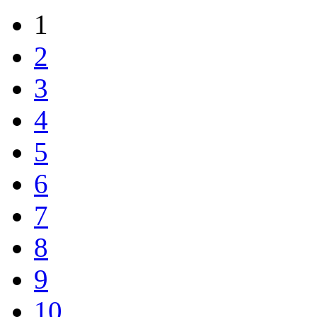
1
2
3
4
5
6
7
8
9
10