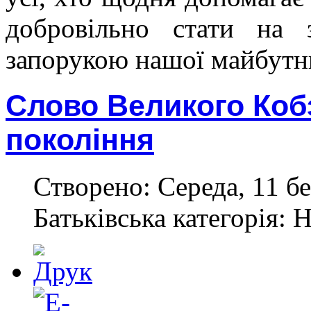
добровільно стати на 
запорукою нашої майбутн
Слово Великого Коб
покоління
Створено: Середа, 11 бе
Батьківська категорія: 