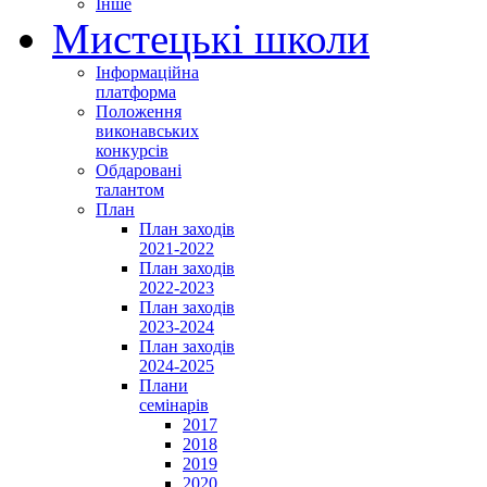
Інше
Мистецькі школи
Інформаційна
платформа
Положення
виконавських
конкурсів
Обдаровані
талантом
План
План заходів
2021-2022
План заходів
2022-2023
План заходів
2023-2024
План заходів
2024-2025
Плани
семінарів
2017
2018
2019
2020