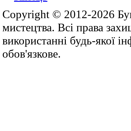
Copyright © 2012-2026 Бу
мистецтва. Всі права зах
використанні будь-якої ін
обов'язкове.