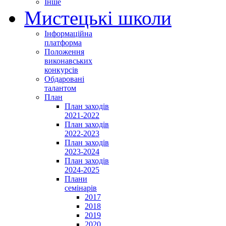
Інше
Мистецькі школи
Інформаційна
платформа
Положення
виконавських
конкурсів
Обдаровані
талантом
План
План заходів
2021-2022
План заходів
2022-2023
План заходів
2023-2024
План заходів
2024-2025
Плани
семінарів
2017
2018
2019
2020