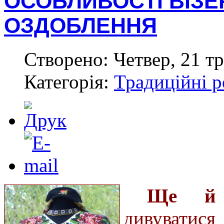
ОСОБЛИВОСТІ ВІЗЕ
ОЗДОБЛЕННЯ
Створено: Четвер, 21 тр
Категорія:
Традиційні р
Ще й 
дивувати