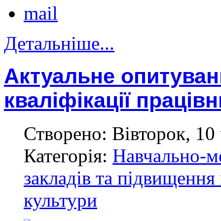
Детальніше...
Актуальне опитуван
кваліфікації працівн
Створено: Вівторок, 10 
Категорія:
Навчально-м
закладів та підвищення 
культури