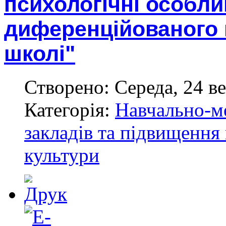
психологічні особлив
диференційованого 
школі"
Створено: Середа, 24 ве
Категорія:
Навчально-м
закладів та підвищення 
культури