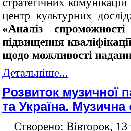
стратегічних комунікацій
центр культурних дослі
«Аналіз спроможності
підвищення кваліфікаці
щодо можливості наданн
Детальніше...
Розвиток музичної п
та Україна. Музичн
Створено: Вівторок, 13 