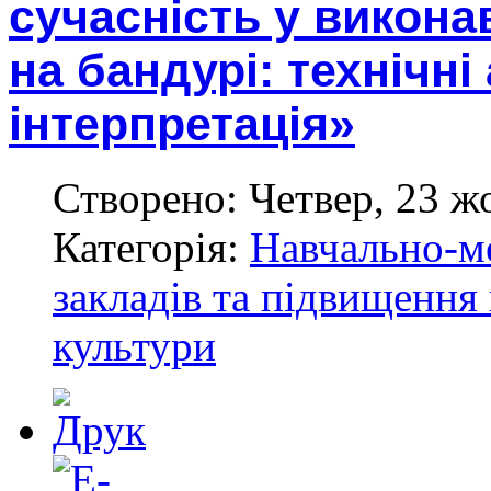
сучасність у викона
на бандурі: технічні
інтерпретація»
Створено: Четвер, 23 ж
Категорія:
Навчально-м
закладів та підвищення 
культури