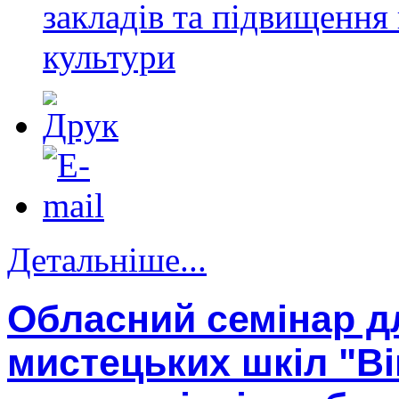
закладів та підвищення 
культури
Детальніше...
Обласний семінар д
мистецьких шкіл "Ві