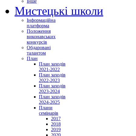
Інше
Мистецькі школи
Інформаційна
платформа
Положення
виконавських
конкурсів
Обдаровані
талантом
План
План заходів
2021-2022
План заходів
2022-2023
План заходів
2023-2024
План заходів
2024-2025
Плани
семінарів
2017
2018
2019
2020