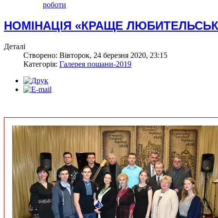
роботи
НОМІНАЦІЯ «КРАЩЕ ЛЮБИТЕЛЬСЬК
Деталі
Створено: Вівторок, 24 березня 2020, 23:15
Категорія:
Галерея пошани-2019