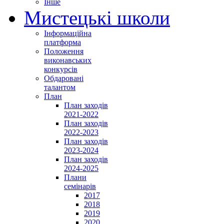
Інше
Мистецькі школи
Інформаційна
платформа
Положення
виконавських
конкурсів
Обдаровані
талантом
План
План заходів
2021-2022
План заходів
2022-2023
План заходів
2023-2024
План заходів
2024-2025
Плани
семінарів
2017
2018
2019
2020