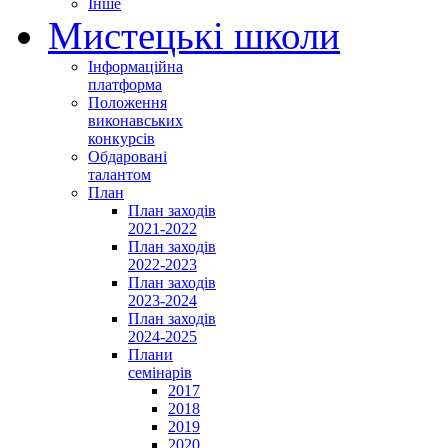
Інше
Мистецькі школи
Інформаційна
платформа
Положення
виконавських
конкурсів
Обдаровані
талантом
План
План заходів
2021-2022
План заходів
2022-2023
План заходів
2023-2024
План заходів
2024-2025
Плани
семінарів
2017
2018
2019
2020