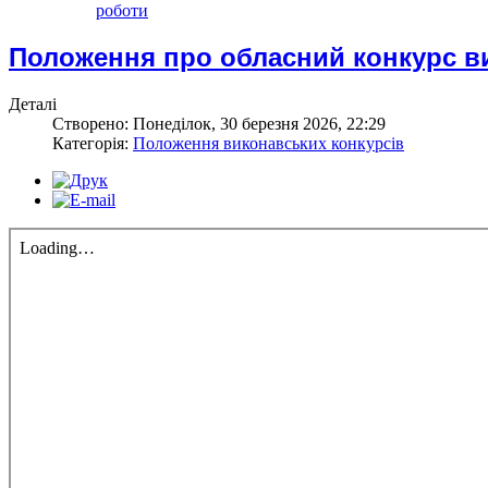
роботи
Положення про обласний конкурс ви
Деталі
Створено: Понеділок, 30 березня 2026, 22:29
Категорія:
Положення виконавських конкурсів