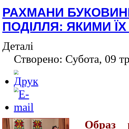
РАХМАНИ БУКОВИН
ПОДІЛЛЯ: ЯКИМИ Ї
Деталі
Створено: Субота, 09 тр
Образ 