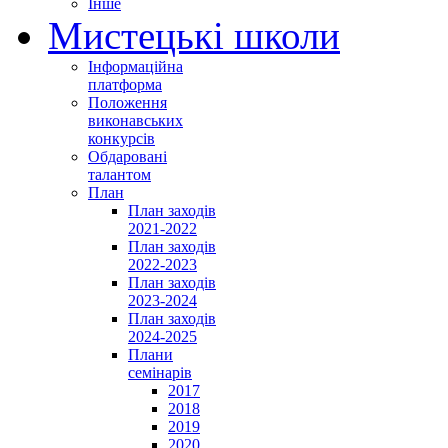
Інше
Мистецькі школи
Інформаційна
платформа
Положення
виконавських
конкурсів
Обдаровані
талантом
План
План заходів
2021-2022
План заходів
2022-2023
План заходів
2023-2024
План заходів
2024-2025
Плани
семінарів
2017
2018
2019
2020