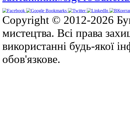
Copyright © 2012-2026 Бу
мистецтва. Всі права зах
використанні будь-якої ін
обов'язкове.