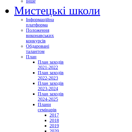
Інше
Мистецькі школи
Інформаційна
платформа
Положення
виконавських
конкурсів
Обдаровані
талантом
План
План заходів
2021-2022
План заходів
2022-2023
План заходів
2023-2024
План заходів
2024-2025
Плани
семінарів
2017
2018
2019
2020