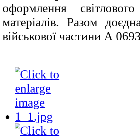
оформлення світлового
матеріалів. Разом доєд
військової частини А 0693