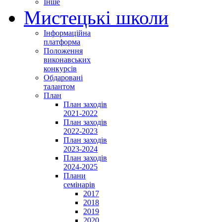
Інше
Мистецькі школи
Інформаційна
платформа
Положення
виконавських
конкурсів
Обдаровані
талантом
План
План заходів
2021-2022
План заходів
2022-2023
План заходів
2023-2024
План заходів
2024-2025
Плани
семінарів
2017
2018
2019
2020