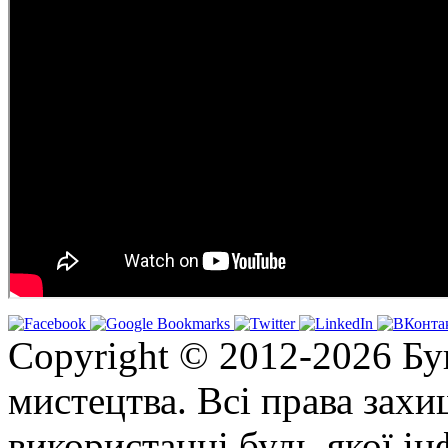
Copyright © 2012-2026 Бу
мистецтва. Всі права зах
використанні будь-якої ін