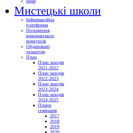
Інше
Мистецькі школи
Інформаційна
платформа
Положення
виконавських
конкурсів
Обдаровані
талантом
План
План заходів
2021-2022
План заходів
2022-2023
План заходів
2023-2024
План заходів
2024-2025
Плани
семінарів
2017
2018
2019
2020