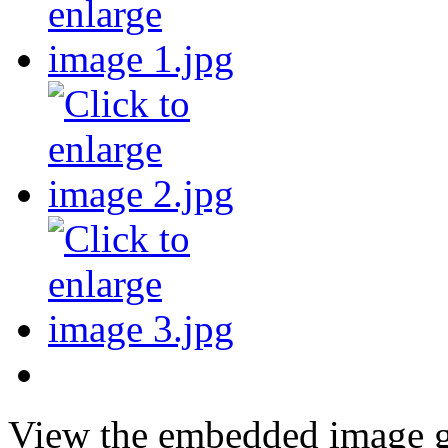
View the embedded image ga