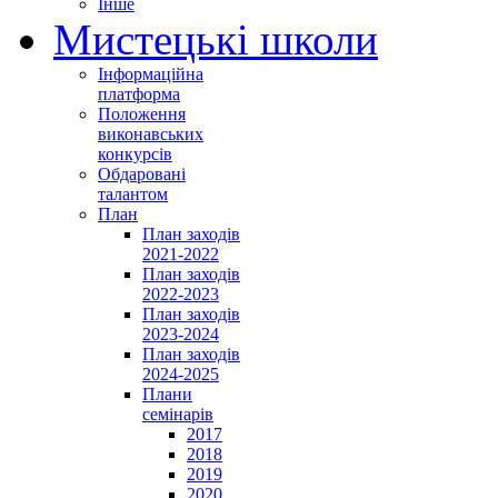
Інше
Мистецькі школи
Інформаційна
платформа
Положення
виконавських
конкурсів
Обдаровані
талантом
План
План заходів
2021-2022
План заходів
2022-2023
План заходів
2023-2024
План заходів
2024-2025
Плани
семінарів
2017
2018
2019
2020