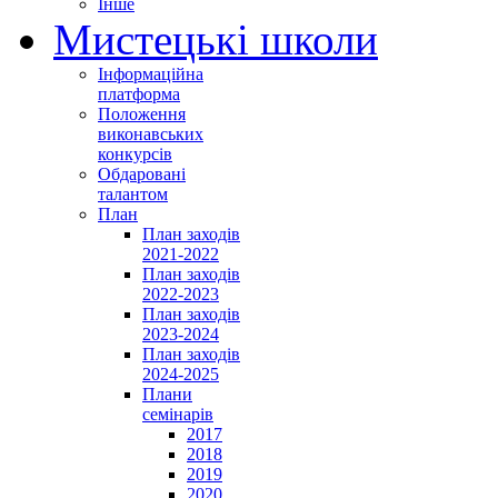
Інше
Мистецькі школи
Інформаційна
платформа
Положення
виконавських
конкурсів
Обдаровані
талантом
План
План заходів
2021-2022
План заходів
2022-2023
План заходів
2023-2024
План заходів
2024-2025
Плани
семінарів
2017
2018
2019
2020