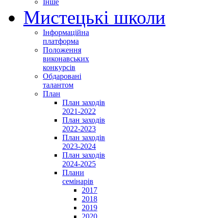
Інше
Мистецькі школи
Інформаційна
платформа
Положення
виконавських
конкурсів
Обдаровані
талантом
План
План заходів
2021-2022
План заходів
2022-2023
План заходів
2023-2024
План заходів
2024-2025
Плани
семінарів
2017
2018
2019
2020