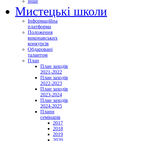
Інше
Мистецькі школи
Інформаційна
платформа
Положення
виконавських
конкурсів
Обдаровані
талантом
План
План заходів
2021-2022
План заходів
2022-2023
План заходів
2023-2024
План заходів
2024-2025
Плани
семінарів
2017
2018
2019
2020