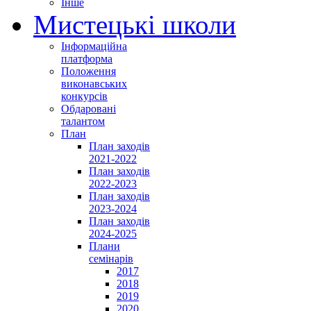
Інше
Мистецькі школи
Інформаційна
платформа
Положення
виконавських
конкурсів
Обдаровані
талантом
План
План заходів
2021-2022
План заходів
2022-2023
План заходів
2023-2024
План заходів
2024-2025
Плани
семінарів
2017
2018
2019
2020