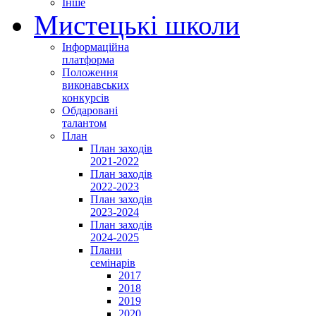
Інше
Мистецькі школи
Інформаційна
платформа
Положення
виконавських
конкурсів
Обдаровані
талантом
План
План заходів
2021-2022
План заходів
2022-2023
План заходів
2023-2024
План заходів
2024-2025
Плани
семінарів
2017
2018
2019
2020