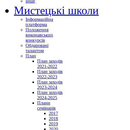
Інше
Мистецькі школи
Інформаційна
платформа
Положення
виконавських
конкурсів
Обдаровані
талантом
План
План заходів
2021-2022
План заходів
2022-2023
План заходів
2023-2024
План заходів
2024-2025
Плани
семінарів
2017
2018
2019
2020