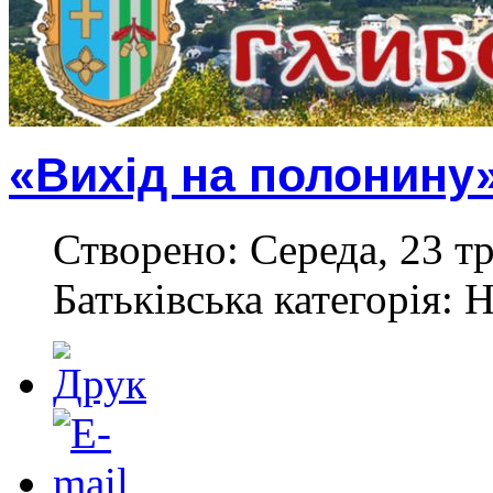
«Вихід на полонину»
Створено: Середа, 23 тр
Батьківська категорія: 