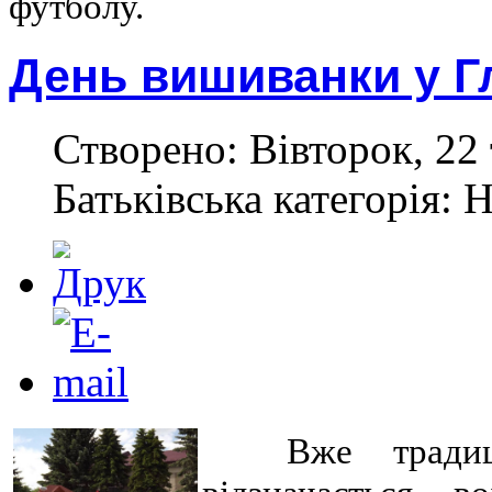
футболу.
День вишиванки у Г
Створено: Вівторок, 22 
Батьківська категорія: 
Вже традиц