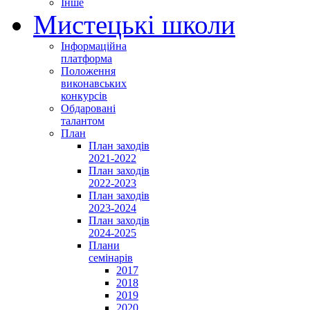
Інше
Мистецькі школи
Інформаційна
платформа
Положення
виконавських
конкурсів
Обдаровані
талантом
План
План заходів
2021-2022
План заходів
2022-2023
План заходів
2023-2024
План заходів
2024-2025
Плани
семінарів
2017
2018
2019
2020