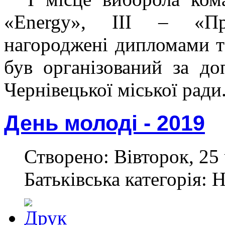
«
Energy
», ІІІ – «Пр
нагороджені дипломами т
був організований за д
Чернівецької міської ради
День молоді - 2019
Створено: Вівторок, 25 
Батьківська категорія: 