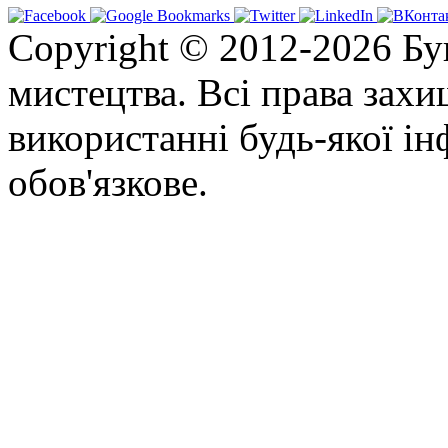
Copyright © 2012-2026 Бу
мистецтва. Всі права зах
використанні будь-якої ін
обов'язкове.