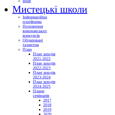
Інше
Мистецькі школи
Інформаційна
платформа
Положення
виконавських
конкурсів
Обдаровані
талантом
План
План заходів
2021-2022
План заходів
2022-2023
План заходів
2023-2024
План заходів
2024-2025
Плани
семінарів
2017
2018
2019
2020