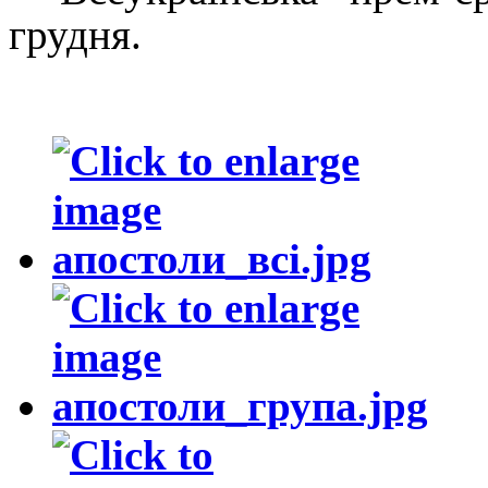
грудня.