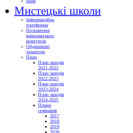
Інше
Мистецькі школи
Інформаційна
платформа
Положення
виконавських
конкурсів
Обдаровані
талантом
План
План заходів
2021-2022
План заходів
2022-2023
План заходів
2023-2024
План заходів
2024-2025
Плани
семінарів
2017
2018
2019
2020