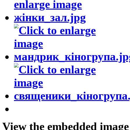
View the embedded image g