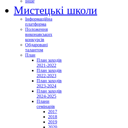
Інше
Мистецькі школи
Інформаційна
платформа
Положення
виконавських
конкурсів
Обдаровані
талантом
План
План заходів
2021-2022
План заходів
2022-2023
План заходів
2023-2024
План заходів
2024-2025
Плани
семінарів
2017
2018
2019
2020