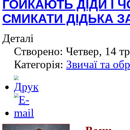
ГОЙКАЮТЬ ДІДИ І Ч
СМИКАТИ ДІДЬКА З
Деталі
Створено: Четвер, 14 тр
Категорія:
Звичаї та об