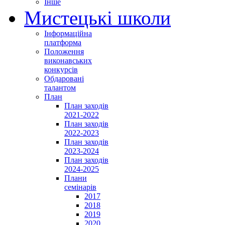
Інше
Мистецькі школи
Інформаційна
платформа
Положення
виконавських
конкурсів
Обдаровані
талантом
План
План заходів
2021-2022
План заходів
2022-2023
План заходів
2023-2024
План заходів
2024-2025
Плани
семінарів
2017
2018
2019
2020