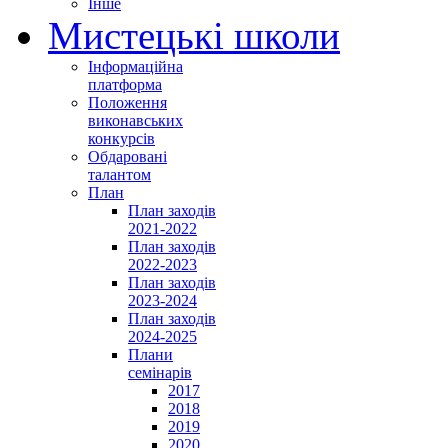
Інше
Мистецькі школи
Інформаційна
платформа
Положення
виконавських
конкурсів
Обдаровані
талантом
План
План заходів
2021-2022
План заходів
2022-2023
План заходів
2023-2024
План заходів
2024-2025
Плани
семінарів
2017
2018
2019
2020