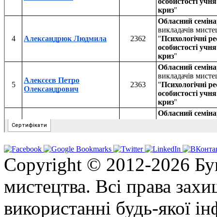
Copyright © 2012-2026 Бу
мистецтва. Всі права зах
використанні будь-якої ін