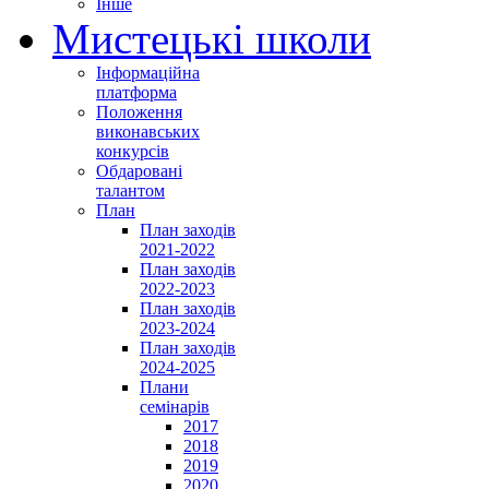
Інше
Мистецькі школи
Інформаційна
платформа
Положення
виконавських
конкурсів
Обдаровані
талантом
План
План заходів
2021-2022
План заходів
2022-2023
План заходів
2023-2024
План заходів
2024-2025
Плани
семінарів
2017
2018
2019
2020