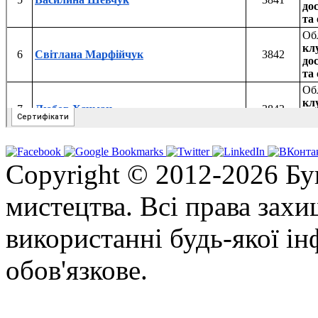
Copyright © 2012-2026 Бу
мистецтва. Всі права зах
використанні будь-якої ін
обов'язкове.