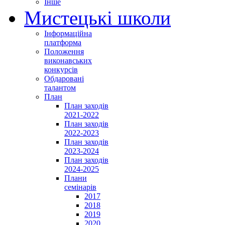
Інше
Мистецькі школи
Інформаційна
платформа
Положення
виконавських
конкурсів
Обдаровані
талантом
План
План заходів
2021-2022
План заходів
2022-2023
План заходів
2023-2024
План заходів
2024-2025
Плани
семінарів
2017
2018
2019
2020