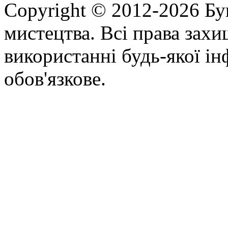
Copyright © 2012-2026 Бу
мистецтва. Всі права зах
використанні будь-якої ін
обов'язкове.